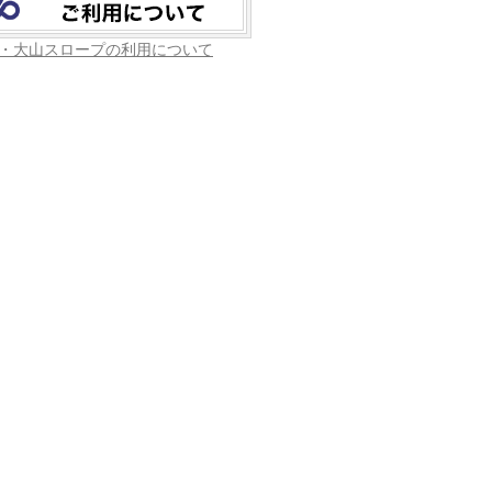
・大山スロープの利用について