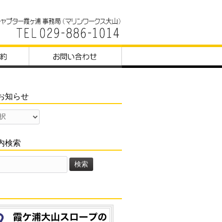
お知らせ
内検索