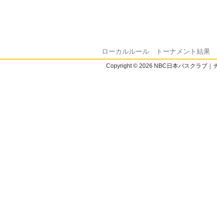
ローカルルール
トーナメント結果
Copyright © 2026 NBC日本バスクラブ｜